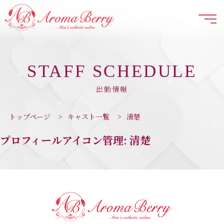
STAFF SCHEDULE
出勤情報
トップページ
>
キャスト一覧
>
清楚
プロフィールアイコン管理:
清楚