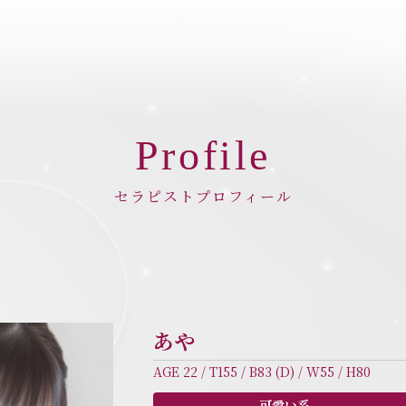
Profile
セラピストプロフィール
あや
AGE 22 / T155 / B83 (D) / W55 / H80
可愛い系