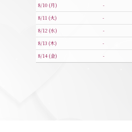
-
8/10 (月)
-
8/11 (火)
-
8/12 (水)
-
8/13 (木)
-
8/14 (金)