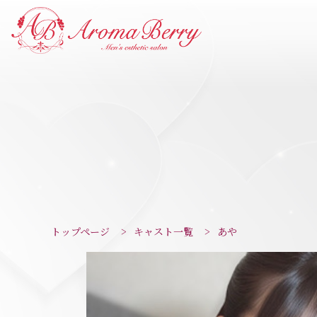
トップページ
>
キャスト一覧
>
あや